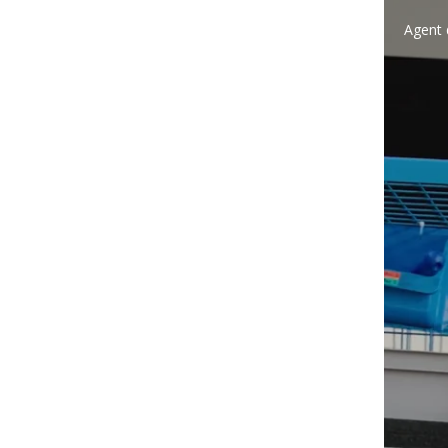
Agent 