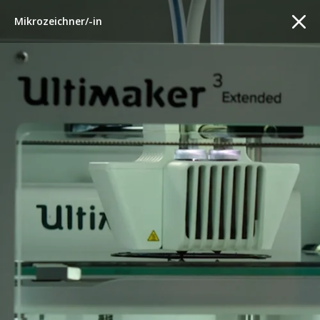
Mikrozeichner/-in