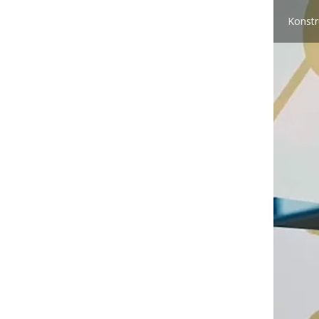
Konstr