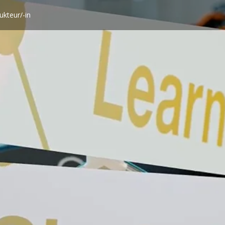
ukteur/-in