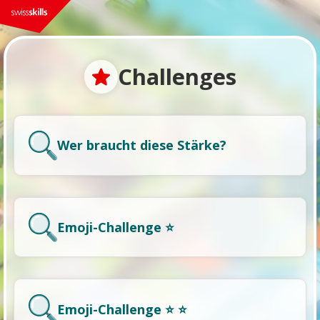
Challenges
Wer braucht diese Stärke?
Emoji-Challenge ⭐
Emoji-Challenge ⭐ ⭐